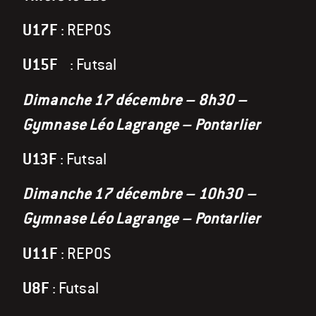
U17F
: REPOS
U15F
: Futsal
Dimanche 17 décembre – 8h30 –
Gymnase Léo Lagrange – Pontarlier
U13F
: Futsal
Dimanche 17 décembre – 10h30 –
Gymnase Léo Lagrange – Pontarlier
U11F
: REPOS
U8F
: Futsal