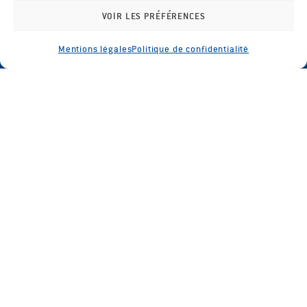
VOIR LES PRÉFÉRENCES
Mentions légales
Politique de confidentialité