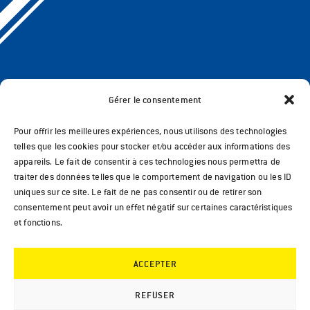
Gérer le consentement
Pour offrir les meilleures expériences, nous utilisons des technologies
telles que les cookies pour stocker et/ou accéder aux informations des
appareils. Le fait de consentir à ces technologies nous permettra de
traiter des données telles que le comportement de navigation ou les ID
uniques sur ce site. Le fait de ne pas consentir ou de retirer son
consentement peut avoir un effet négatif sur certaines caractéristiques
et fonctions.
ACCEPTER
REFUSER