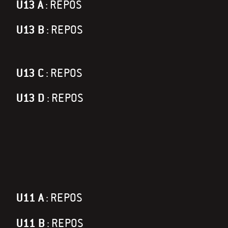
U13 A
: REPOS
U13 B
: REPOS
U13 C
: REPOS
U13 D
: REPOS
U11 A
: REPOS
U11 B
: REPOS