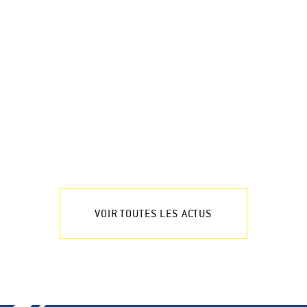
VOIR TOUTES LES ACTUS