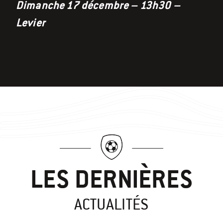
Dimanche 17 décembre – 13h30 –
Levier
LES DERNIÈRES
ACTUALITÉS