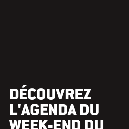
DÉCOUVREZ
L'AGENDA DU
WEEK-END DU