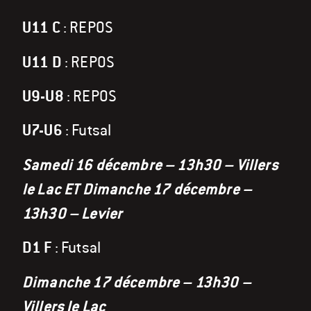
U11 C
: REPOS
U11 D
: REPOS
U9-U8
: REPOS
U7-U6
: Futsal
Samedi 16 décembre – 13h30 – Villers
le Lac ET Dimanche 17 décembre –
13h30 – Levier
D1 F
: Futsal
Dimanche 17 décembre – 13h30 –
Villers le Lac