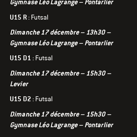
Gymnase Léo Lagrange – Pontarlier
U15 R
: Futsal
Dimanche 17 décembre – 13h30 –
Gymnase Léo Lagrange – Pontarlier
U15 D1
: Futsal
Dimanche 17 décembre – 15h30 –
Levier
U15 D2
: Futsal
Dimanche 17 décembre – 15h30 –
Gymnase Léo Lagrange – Pontarlier