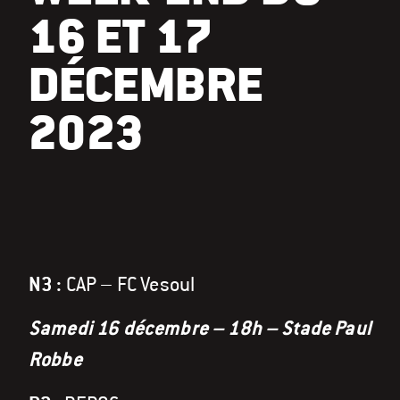
16 ET 17
DÉCEMBRE
2023
N3 :
CAP – FC Vesoul
Samedi 16 décembre – 18h – Stade Paul
Robbe