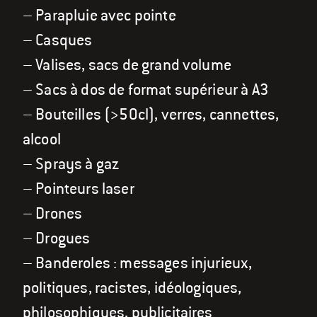
– Parapluie avec pointe
– Casques
– Valises, sacs de grand volume
– Sacs à dos de format supérieur à A3
– Bouteilles (>50cl), verres, cannettes,
alcool
– Sprays à gaz
– Pointeurs laser
– Drones
– Drogues
– Banderoles : messages injurieux,
politiques, racistes, idéologiques,
philosophiques, publicitaires