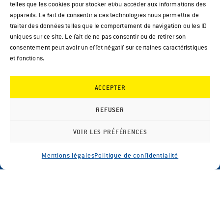
telles que les cookies pour stocker et/ou accéder aux informations des
appareils. Le fait de consentir à ces technologies nous permettra de
traiter des données telles que le comportement de navigation ou les ID
uniques sur ce site. Le fait de ne pas consentir ou de retirer son
consentement peut avoir un effet négatif sur certaines caractéristiques
et fonctions.
ACCEPTER
REFUSER
VOIR LES PRÉFÉRENCES
Mentions légales
Politique de confidentialité