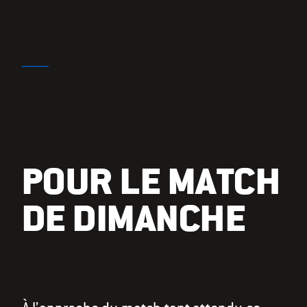
POUR LE MATCH
DE DIMANCHE