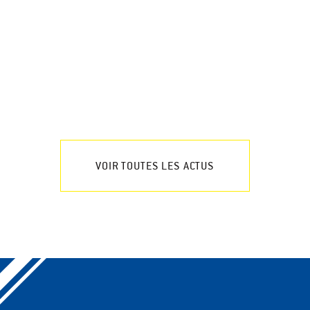
VOIR TOUTES LES ACTUS