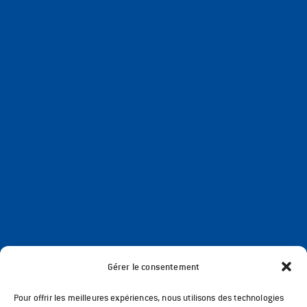
Gérer le consentement
Pour offrir les meilleures expériences, nous utilisons des technologies