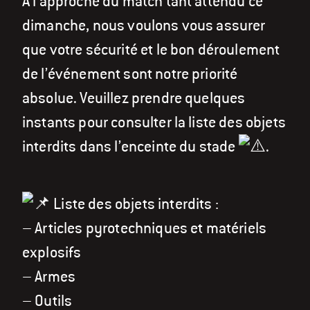
À l’approche du match tant attendu ce
dimanche, nous voulons vous assurer
que votre sécurité et le bon déroulement
de l’événement sont notre priorité
absolue. Veuillez prendre quelques
instants pour consulter la liste des objets
interdits dans l’enceinte du stade
.
Liste des objets interdits :
– Articles pyrotechniques et matériels
explosifs
– Armes
– Outils