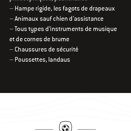
– Hampe rigide, les fagots de drapeaux
– Animaux sauf chien d’assistance
– Tous types d’instruments de musique
et de cornes de brume
– Chaussures de sécurité
– Poussettes, landaus