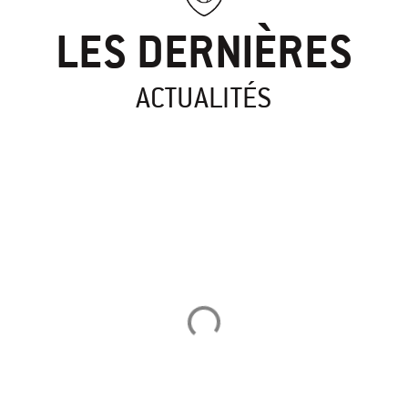
LES DERNIÈRES
ACTUALITÉS