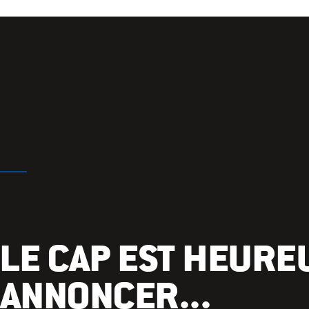
LE CAP EST HEURE
ANNONCER...