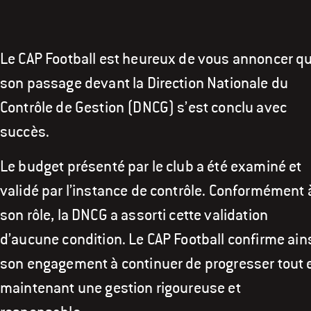
Le CAP Football est heureux de vous annoncer q
son passage devant la Direction Nationale du
Contrôle de Gestion (DNCG) s’est conclu avec
succès.
Le budget présenté par le club a été examiné et
validé par l’instance de contrôle. Conformément 
son rôle, la DNCG a assorti cette validation
d’aucune condition. Le CAP Football confirme ain
son engagement à continuer de progresser tout 
maintenant une gestion rigoureuse et