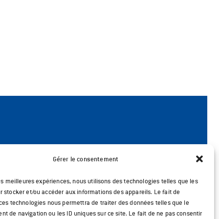
Gérer le consentement
les meilleures expériences, nous utilisons des technologies telles que les
 stocker et/ou accéder aux informations des appareils. Le fait de
 ces technologies nous permettra de traiter des données telles que le
 de navigation ou les ID uniques sur ce site. Le fait de ne pas consentir