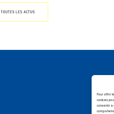
 TOUTES LES ACTUS
Pour offrir 
cookies pour
consentir à
comportement