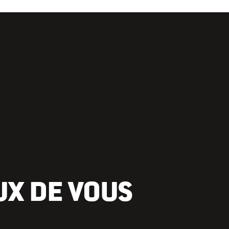
UX DE VOUS