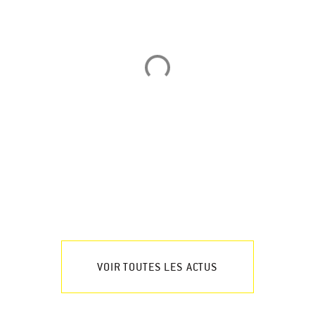
VOIR TOUTES LES ACTUS