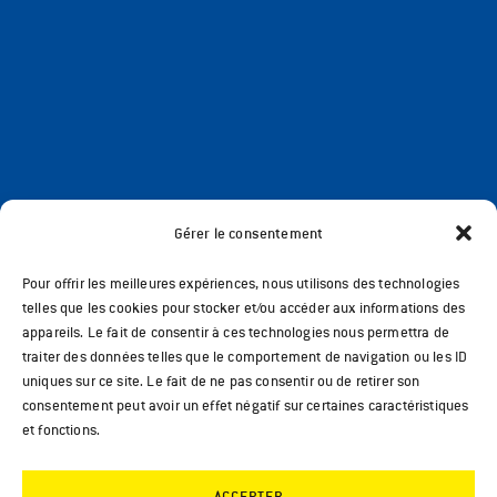
Gérer le consentement
Pour offrir les meilleures expériences, nous utilisons des technologies
telles que les cookies pour stocker et/ou accéder aux informations des
appareils. Le fait de consentir à ces technologies nous permettra de
traiter des données telles que le comportement de navigation ou les ID
uniques sur ce site. Le fait de ne pas consentir ou de retirer son
consentement peut avoir un effet négatif sur certaines caractéristiques
et fonctions.
ACCEPTER