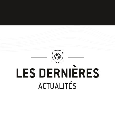
LES DERNIÈRES
ACTUALITÉS